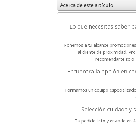
Acerca de este artículo
Lo que necesitas saber p
Ponemos a tu alcance promociones 
al cliente de proximidad. P
recomendarte solo a
Encuentra la opción en car
Formamos un equipo especializado
Selección cuidada y 
Tu pedido listo y enviado en 