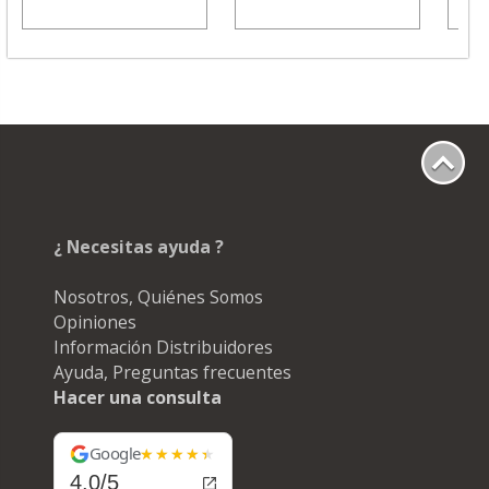
¿ Necesitas ayuda ?
Nosotros, Quiénes Somos
Opiniones
Información Distribuidores
Ayuda, Preguntas frecuentes
Hacer una consulta
Google
4.0/5