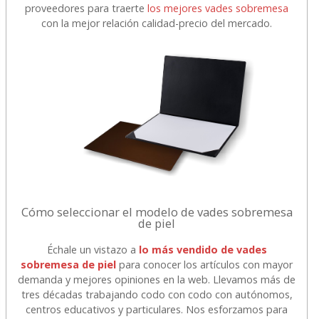
proveedores para traerte
los mejores vades sobremesa
con la mejor relación calidad-precio del mercado.
Cómo seleccionar el modelo de vades sobremesa
de piel
Échale un vistazo a
lo más vendido de vades
sobremesa de piel
para conocer los artículos con mayor
demanda y mejores opiniones en la web. Llevamos más de
tres décadas trabajando codo con codo con autónomos,
centros educativos y particulares. Nos esforzamos para