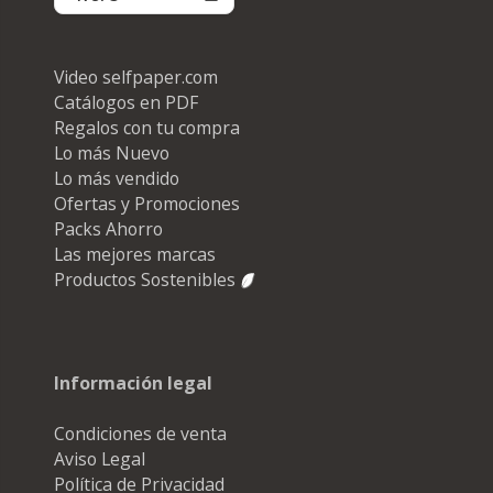
Video selfpaper.com
Catálogos en PDF
Regalos con tu compra
Lo más Nuevo
Lo más vendido
Ofertas y Promociones
Packs Ahorro
Las mejores marcas
Productos Sostenibles
Información legal
Condiciones de venta
Aviso Legal
Política de Privacidad