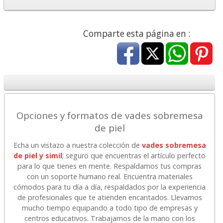
Comparte esta página en :
Opciones y formatos de vades sobremesa
de piel
Echa un vistazo a nuestra colección de
vades sobremesa
de piel y simil
; seguro que encuentras el artículo perfecto
para lo que tienes en mente. Respaldamos tus compras
con un soporte humano real. Encuentra materiales
cómodos para tu día a día, respaldados por la experiencia
de profesionales que te atienden encantados. Llevamos
mucho tiempo equipando a todo tipo de empresas y
centros educativos. Trabajamos de la mano con los