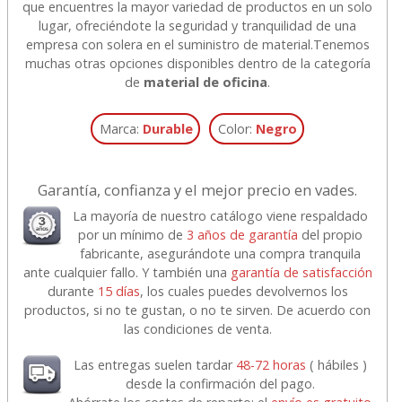
que encuentres la mayor variedad de productos en un solo
lugar, ofreciéndote la seguridad y tranquilidad de una
empresa con solera en el suministro de material.
Tenemos
muchas otras opciones disponibles dentro de la categoría
de
material de oficina
.
Marca:
Durable
Color:
Negro
Garantía, confianza y el mejor precio en vades.
La mayoría de nuestro catálogo viene respaldado
por un mínimo de
3 años de garantía
del propio
fabricante, asegurándote una compra tranquila
ante cualquier fallo. Y también una
garantía de satisfacción
durante
15 días
, los cuales puedes devolvernos los
productos, si no te gustan, o no te sirven. De acuerdo con
las condiciones de venta.
Las entregas suelen tardar
48-72 horas
( hábiles )
desde la confirmación del pago.