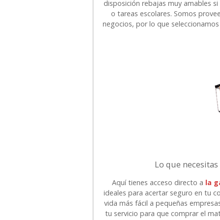
disposición rebajas muy amables si 
o tareas escolares. Somos proveed
negocios, por lo que seleccionamo
Lo que necesitas
Aquí tienes acceso directo a
la 
ideales para acertar seguro en tu c
vida más fácil a pequeñas empresas
tu servicio para que comprar el ma